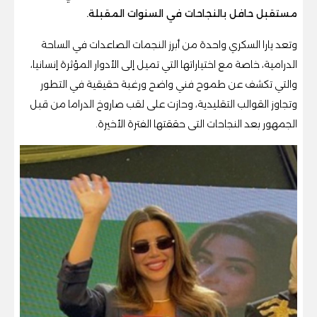
مستقبل حافل بالنجاحات في السنوات المقبلة.
وتعد يارا السكري واحدة من أبرز النجمات الصاعدات في الساحة
الدرامية، خاصة مع اختياراتها التي تميل إلى الأدوار المؤثرة إنسانيا،
والتي تكشف عن طموح فني واضح ورغبة حقيقية في التطور
وتجاوز القوالب التقليدية، وحازت على لقب صاروخ الدراما من قبل
الجمهور بعد النجاحات التى حققتها الفترة الأخيرة.