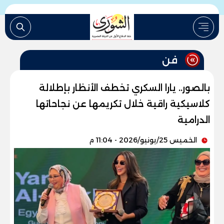
فن
بالصور.. يارا السكري تخطف الأنظار بإطلالة
كلاسيكية راقية خلال تكريمها عن نجاحاتها
الدرامية
الخميس 25/يونيو/2026 - 11:04 م