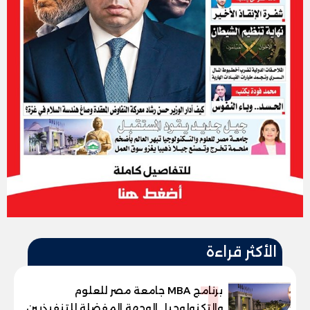
الأكثر قراءة
1
برنامج MBA جامعة مصر للعلوم
والتكنولوجيا.. الوجهة المفضلة للتنفيذيين