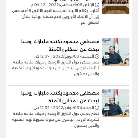
الإثنين 08/أغسطس/2022 - 04:42 م
أشارت وكالة الأنباء الفرنسية اليوم الأثنين 8 أغسطس
إلى أن الاتحاد الأوروبي قدم صيغة نهائية بشأن
الاتفاق النو
مصطفى محمود يكتب: مليارات روسيا
تبحث عن المخابئ الآمنة
الجمعة 03/يونيو/2022 - 12:37 ص
تعتبر بعض دول الشرق الأوسط وجهات مثالية جاذبة
للأثرياء الروس الباحثين عن بنوك لتحويلاتهم النقدية
والذين يخشون
مصطفى محمود يكتب: مليارات روسيا
تبحث عن المخابئ الآمنة
الجمعة 03/يونيو/2022 - 12:32 ص
تعتبر بعض دول الشرق الأوسط وجهات مثالية جاذبة
للأثرياء الروس الباحثين عن بنوك لتحويلاتهم النقدية
والذين يخشون