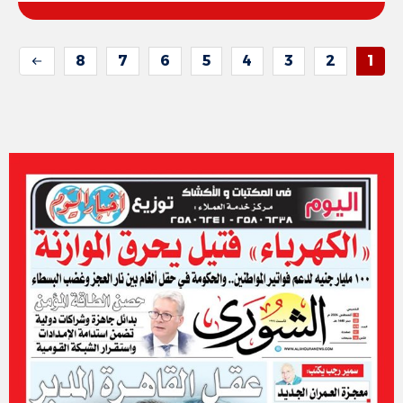
8
7
6
5
4
3
2
1