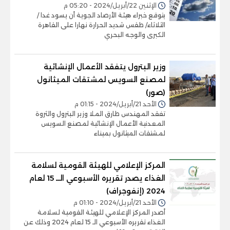
الإثنين 22/أبريل/2024 - 05:20 م
يتوقع خبراء هيئة الأرصاد الجوية أن يسود غدا /
الثلاثاء/ طقس شديد الحرارة نهارا على القاهرة
الكبرى والوجه البحري
وزير البترول يتفقد الأعمال الإنشائية
لمصنع السويس لمشتقات الميثانول
(صور)
الأحد 21/أبريل/2024 - 01:15 م
تفقد المهندس طارق الملا وزير البترول والثروة
المعدنية الأعمال الإنشائية لمصنع السويس
لمشتقات الميثانول بميناء
المركز الإعلامي للهيئة القومية لسلامة
الغذاء يصدر تقريره الأسبوعي الــ 15 لعام
2024 (إنفوجراف)
الأحد 21/أبريل/2024 - 01:10 م
أصدر المركز الإعلامي للهيئة القومية لسلامة
الغذاء تقريره الأسبوعي الـ 15 لعام 2024 وذلك عن