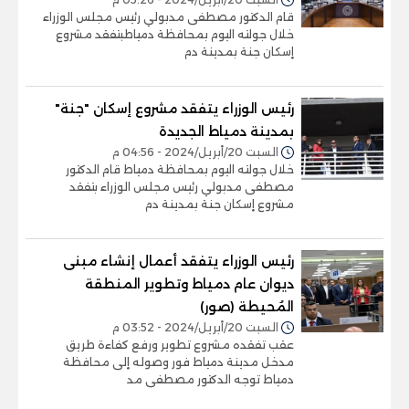
قام الدكتور مصطفى مدبولي رئيس مجلس الوزراء
خلال جولته اليوم بمحافظة دمياطبتفقد مشروع
إسكان جنة بمدينة دم
رئيس الوزراء يتفقد مشروع إسكان "جنة"
بمدينة دمياط الجديدة
السبت 20/أبريل/2024 - 04:56 م
خلال جولته اليوم بمحافظة دمياط قام الدكتور
مصطفى مدبولي رئيس مجلس الوزراء بتفقد
مشروع إسكان جنة بمدينة دم
رئيس الوزراء يتفقد أعمال إنشاء مبنى
ديوان عام دمياط وتطوير المنطقة
المُحيطة (صور)
السبت 20/أبريل/2024 - 03:52 م
عقب تفقده مشروع تطوير ورفع كفاءة طريق
مدخل مدينة دمياط فور وصوله إلى محافظة
دمياط توجه الدكتور مصطفى مد