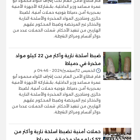
قام قطاع الأمن العام تحت إشراف اللواء محمود أبو
عمرة مساعد وزير الداخلية، بمُشاركة الأجهزة الأمنية
بمديرية أمن دمياط بتوجيه حملات أمنية، لضبط
حائزى ومتاجرى المواد المخدرة والأسلحة النارية
والذخائر غير المرخصة وضبط المحكوم عليهم
الهاربين من تنفيذ الأحكام. شملت الحملات عدد من
دوائر أقسام ومراكز الشرطة،
ضبط أسلحة نارية وأكثر من 22 كيلو مواد
مخدرة في دمياط
الخميس 12/سبتمبر/2024 - 04:46 م
قام قطاع الأمن العام تحت إشراف اللواء محمود أبو
عمرة مساعد وزير الداخلية، بمُشاركة الأجهزة الأمنية
بمديرية أمن دمياط، بتوجيه حملات أمنية، لضبط
حائزى ومتاجرى المواد المخدرة والأسلحة النارية
والذخائر غير المرخصة وضبط المحكوم عليهم
الهاربين من تنفيذ الأحكام. شملت الحملات عددا من
دوائر أقسام ومراكز الشرطة،
حملات أمنية تضبط اسلحة نارية وأكثر من
57 كيلو مواد مخدرة في دمياط