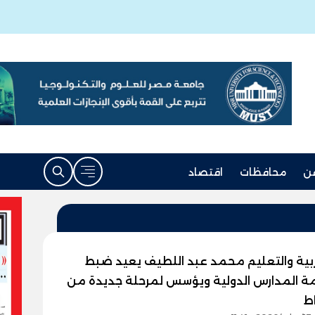
ن
محافظات
اقتصاد
تربية والتعليم محمد عبد اللطيف يعيد ضبط
 المدارس الدولية ويؤسس لمرحلة جديدة من
ط