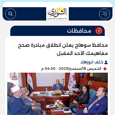
محافظات
محافظ سوهاج يعلن انطلاق مبادرة صحح
مفاهيمك الأحد المقبل
خلف ابوزهاد
الخميس 18/سبتمبر/2025 - 04:30 م