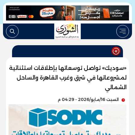
«سوديك» تواصل توسعاتها بإطلاقات استثنائية
لمشروعاتها في شرق وغرب القاهرة والساحل
الشمالي
السبت 16/مايو/2026 - 04:29 م