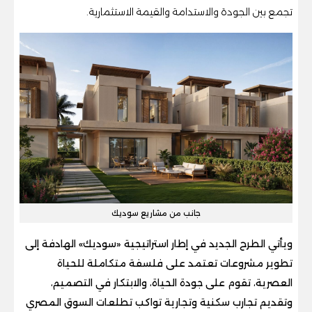
تجمع بين الجودة والاستدامة والقيمة الاستثمارية.
جانب من مشاريع سوديك
ويأتي الطرح الجديد في إطار استراتيجية «سوديك» الهادفة إلى
تطوير مشروعات تعتمد على فلسفة متكاملة للحياة
العصرية، تقوم على جودة الحياة، والابتكار في التصميم،
وتقديم تجارب سكنية وتجارية تواكب تطلعات السوق المصري