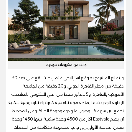
جانب من مشروعات سوديك
ويتمتع المشروع بموقع استراتيجي متميز، حيث يقع على بعد 30
دقيقة من مطار القاهرة الدولي، و20 دقيقة من الجامعة
الأمريكية بالقاهرة، و5 دقائق فقط من الحي الحكومي بالعاصمة
الإدارية الجديدة، ما يمنحه ميزة تنافسية كبيرة باعتباره وجهة سكنية
تجمع بين سهولة الوصول والهدوء وجودة الحياة، ومن المخطط
أن يضم Eastvale أكثر من 4500 وحدة سكنية، بينها 1450 وحدة
ضمن المرحلة الأولى، إلى جانب مجموعة متكاملة من الخدمات