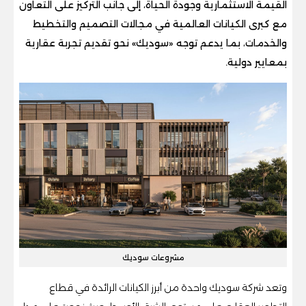
القيمة الاستثمارية وجودة الحياة، إلى جانب التركيز على التعاون
مع كبرى الكيانات العالمية في مجالات التصميم والتخطيط
والخدمات، بما يدعم توجه «سوديك» نحو تقديم تجربة عقارية
بمعايير دولية.
مشروعات سوديك
وتعد شركة سوديك واحدة من أبرز الكيانات الرائدة في قطاع