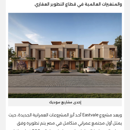
والمتغيرات العالمية في قطاع التطوير العقاري.
إحدى مشاريع سوديك
ويعد مشروع Eastvale أحد أبرز المشروعات العمرانية الجديدة، حيث
يمثل أول مجتمع عمراني متكامل في مصر يتم تطويره وفق