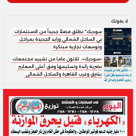
لا يفوتك
سوديك" تطلق فصلاً جديداً من الاستثمارات
في الساحل الشمالي وزايد الجديدة بمراحل
وتوسعات تجارية مبتكرة
«سوديك».. ثلاثون عاما من تشييد مجتمعات
عصرية رائدة وتسليمها وفق أعلى المعايير
بشرق وغرب القاهرة والساحل الشمالى