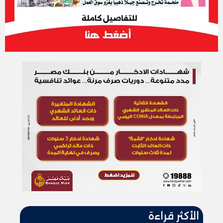
الأكثر قراءة