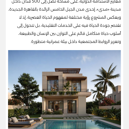
معايير الاستدامة الدولية، على مساحة تصل إلى 500 فدان داخل
مدينة «مدى»، إحدى مدن الجيل الخامس الرائدة بالقاهرة الجديدة،
ويعكس المشروع رؤية مختلفة لمفهوم الحياة العصرية، إذ لا
تقتصر جودة الحياة فيه على الخدمات التقليدية، بل تتحول إلى
أسلوب حياة متكامل قائم على التوازن بين الإنسان والطبيعة،
وتعزيز الروابط المجتمعية داخل بيئة عمرانية متطورة.