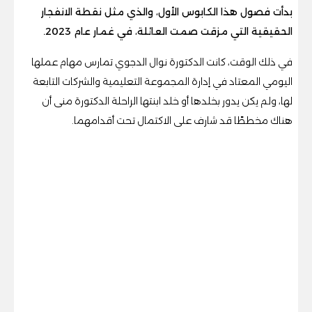
بدأت فصول هذا الكابوس الأول، والذي مثل نقطة الانفجار
الحقيقية التي مزقت صمت العائلة، في غمار عام 2023.
في ذلك الوقت، كانت الدكتورة نوال الدجوي تمارس مهام عملها
اليومي المعتاد في إدارة المجموعة التعليمية والشركات التابعة
لها، ولم يكن يدور بخلدها أو خلد ابنتها الراحلة الدكتورة منى أن
هناك مخططًا قد شارف على الاكتمال تحت أقدامهما.