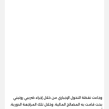
وجاءت نقطة التحول الإجباري من خلال إجراء ضريبي روتيني
بحت قامت به المصالح المالية، وخلال تلك المراجعة الدورية،