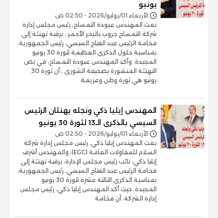
يونيو
الأربعاء 01/يوليو/2026 - 02:50 ص
بعث المهندس عبودة التمساح، رئيس مجلس إدارة
شركة التمساح جروب بالبحر الأحمر ، برقية تهنئة إلى
فخامة الرئيس عبد الفتاح السيسي، رئيس الجمهورية،
بمناسبة حلول الذكرى العظيمة لثورة 30 يونيو
المجيدة. وأكد المهندس عبودة التمساح، في نص
التهنئة المنشورة بصحيفة الشورى ، أن ثورة 30
يونيو هي ثورة وطن وعزيمة
المهندس إيليا ذكي ونجله يهنئان الرئيس
السيسي بالذكرى الـ13 لثورة 30 يونيو
الأربعاء 01/يوليو/2026 - 02:50 ص
بعث المهندس إيليا ذكي، رئيس مجلس إدارة شركة
السلام للمقاولات العامة (EGC)، والمهندس أشرف
إيليا ذكي، نائب رئيس مجلس الإدارة، برقية تهنئة إلى
فخامة الرئيس عبد الفتاح السيسي، رئيس الجمهورية،
بمناسبة الذكرى الثالثة عشرة لثورة 30 يونيو
المجيدة. حيث أكد المهندس إيليا ذكي، رئيس مجلس
إدارة الشركة، أن فخامة