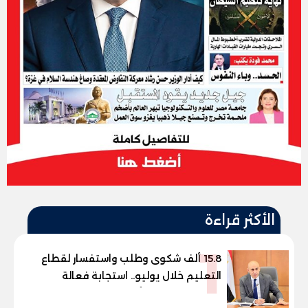
الأكثر قراءة
1
15.8 ألف شكوى وطلب واستفسار لقطاع
التعليم خلال يوليو.. استجابة فعالة
لشكاوى الطلاب وأولياء الأمور