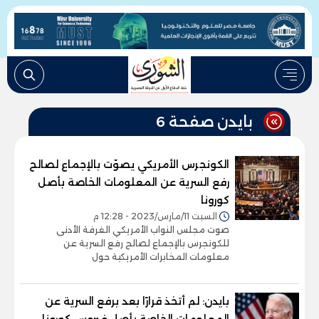
بايدن صفحة 6
الكونجرس الأمريكي يصوّت بالإجماع لصالح
رفع السرية عن المعلومات الخاصة بأصل
كورونا
السبت 11/مارس/2023 - 12:28 م
صوت مجلس النواب الأمريكي الغرفة الأدنى
للكونجرس بالإجماع لصالح رفع السرية عن
معلومات المخابرات الأمريكية حول
بايدن: لم أتخذ قرارًا بعد برفع السرية عن
المعلومات الخاصة بأصل فيروس كورونا