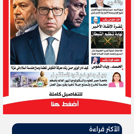
الأكثر قراءة