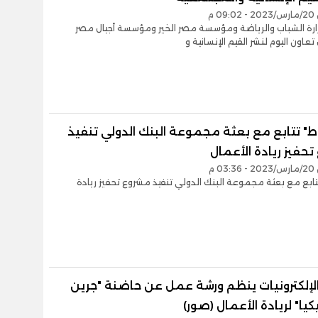
0 م
رة الشباب والرياضة ومؤسسة مصر الخير ومؤسسة أجيال مصر
عاون اليوم لنشر القيم الإنسانية و
ط" تتابع مع بعثة مجموعة البنك الدولي تنفيذ
حفيز ريادة الأعمال
0 م
ابع مع بعثة مجموعة البنك الدولي تنفيذ مشروع تحفيز ريادة
لإلكترونيات ينظم ورشة عمل عن حاضنة "جرين
يكيا" لريادة الأعمال (صور)