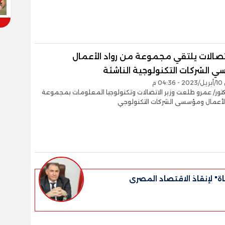
اتصالات يلتقي مجموعة من رواد الأعمال
 الشركات التكنولوجية الناشئة
0 م
كتور/ عمرو طلعت وزير الاتصالات وتكنولوجيا المعلومات بمجموعة
الأعمال ومؤسسى الشركات التكنولوجي
اة" لإنقاذ الاقتصاد المصرى