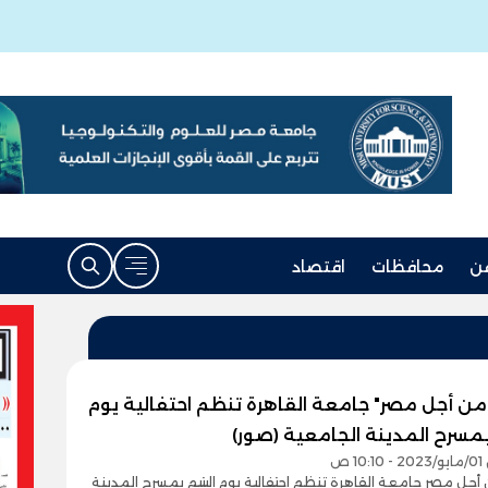
ن
محافظات
اقتصاد
من أجل مصر" جامعة القاهرة تنظم احتفالية يوم
بمسرح المدينة الجامعية (صور)
1 ص
جل مصر جامعة القاهرة تنظم احتفالية يوم اليتيم بمسرح المدينة