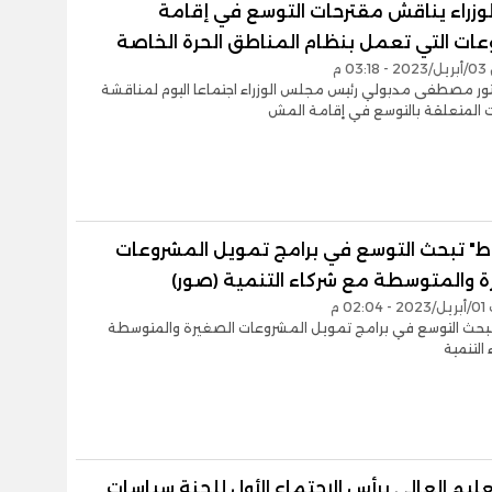
لوزراء يناقش مقترحات التوسع في إقامة
عات التي تعمل بنظام المناطق الحرة الخاصة
0 م
تور مصطفى مدبولي رئيس مجلس الوزراء اجتماعا اليوم لمناقشة
ت المتعلقة بالتوسع في إقامة المش
ط" تبحث التوسع في برامج تمويل المشروعات
ة والمتوسطة مع شركاء التنمية (صور)
02 م
بحث التوسع في برامج تمويل المشروعات الصغيرة والمتوسطة
التنمية
تعليم العالي يرأس الاجتماع الأول للجنة سياسات