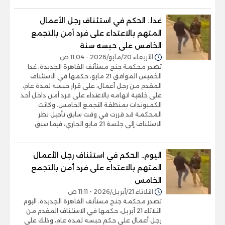
غدا.. الحكم في استئناف رجل الأعمال
المتهم بالاعتداء على فرد أمن بالتجمع
الخامس على حبسه سنة
الأربعاء 20/مايو/2026 - 11:04 ص
تصدر محكمة جنح مستأنف القاهرة الجديدة، غدا
الخميس الموافق 21 مايو، حكمها في الاستئناف
المقدم من رجل أعمال، على قرار حبسه لمدة عام،
على خلفية اتهامه بالاعتداء على فرد أمن داخل أحد
الكمبوندات بمنطقة التجمع الخامس. وكانت
المحكمة قد قررت في وقت سابق تأجيل نظر
الاستئناف إلى جلسة 21 مايو الجاري، فيما سبق
اليوم.. الحكم في استئناف رجل الأعمال
المتهم بالاعتداء على فرد أمن بالتجمع
الخامس
الثلاثاء 21/أبريل/2026 - 11:11 ص
تصدر محكمة جنح مستأنف القاهرة الجديدة، اليوم
الثلاثاء 21 أبريل، حكمها في الاستئناف المقدم من
رجل أعمال على حكم حبسه لمدة عام، وذلك على