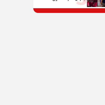
المواطنين بالقوة