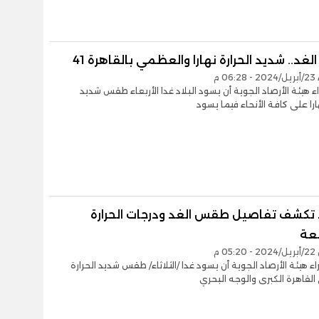
د.. شديد الحرارة نهارا والعظمي بالقاهرة 41
0 م
ء هيئة الأرصاد الجوية أن يسود البلاد غدا الأربعاء طقس شديد
ارا على كافة الأنحاء فيما يسود
د تكشف تفاصيل طقس الغد ودرجات الحرارة
عة
0 م
اء هيئة الأرصاد الجوية أن يسود غدا /الثلاثاء/ طقس شديد الحرارة
 القاهرة الكبرى والوجه البحري