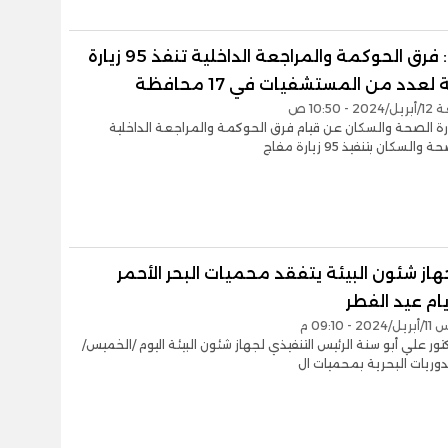
الصحة: فرق الحوكمة والمراجعة الداخلية تنفذ 95 زيارة
لعدد من المستشفيات في 17 محافظة
 10:50 ص
رة الصحة والسكان عن قيام فرق الحوكمة والمراجعة الداخلية
والسكان بتنفيذ 95 زيارة مفاج
از شئون البيئة يتفقد محميات البحر الأحمر
يام عيد الفطر
- 09:10 م
تور علي أبو سنة الرئيس التنفيذي لجهاز شئون البيئة اليوم /الخميس/
دوريات البحرية بمحميات ال