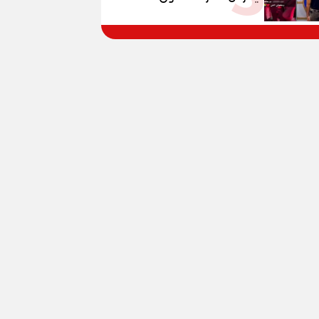
المواطنين بالقوة