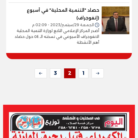
حصاد "التنمية المحلية" في أسبوع
(إنفوجراف)
الجمعة 29/سبتمبر/2023 - 02:09 م
أصدر المركز الإعلامي التابع لوزارة التنمية المحلية
الانفوجراف الأسبوعي في نسخته الـ ٥٤ حول حصاد
أهم الأنشطة
3
2
1